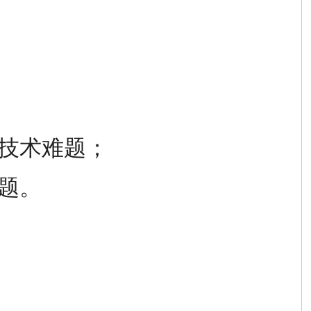
的技术难题；
问题。