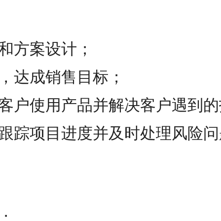
询和方案设计；
略，达成销售目标；
训客户使用产品并解决客户遇到
，跟踪项目进度并及时处理风险
业；