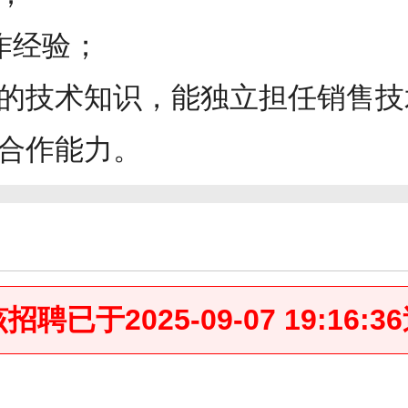
作经验；
领域的技术知识，能独立担任销售
队合作能力。
于2025-09-07 19:16:3