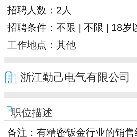
招聘人数：
2人
招聘条件：
不限 | 不限 | 18
工作地点：
其他
浙江勤己电气有限公司
职位描述
备注：有精密钣金行业的销售