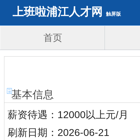
上班啦浦江人才网
触屏版
首页
基本信息
薪资待遇：
12000以上元/月
刷新日期：
2026-06-21