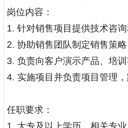
岗位内容：
1. 针对销售项目提供技术咨
2. 协助销售团队制定销售策
3. 负责向客户演示产品、培
4. 实施项目并负责项目管理
任职要求：
1. 大专及以上学历，相关专