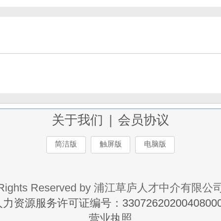
关于我们
|
会员协议
简洁版
触屏版
电脑版
Rights Reserved by 浦江草庐人才中介有限公
力资源服务许可证编号：33072620200408000
营业执照