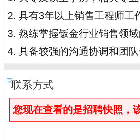
2. 具有3年以上销售工程师工
3. 熟练掌握钣金行业销售
4. 具备较强的沟通协调和团
联系方式
您现在查看的是招聘快照，该招聘已