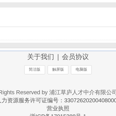
关于我们
|
会员协议
简洁版
触屏版
电脑版
Rights Reserved by 浦江草庐人才中介有限公
力资源服务许可证编号：33072620200408000
营业执照