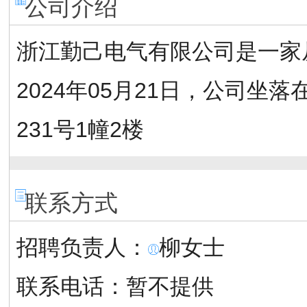
公司介绍
浙江勤己电气有限公司是一家
2024年05月21日，公司
231号1幢2楼
联系方式
招聘负责人：
柳女士
联系电话：
暂不提供