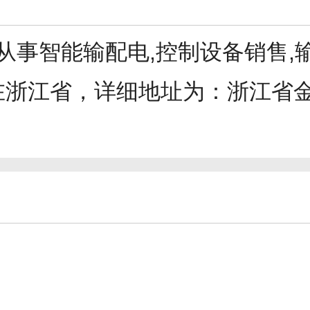
从事智能输配电,控制设备销售,
坐落在浙江省，详细地址为：浙江