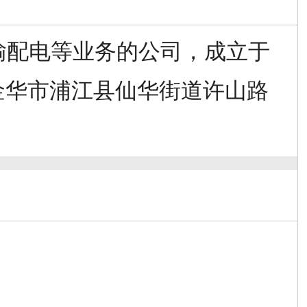
输配电等业务的公司，成立于
省金华市浦江县仙华街道许山路