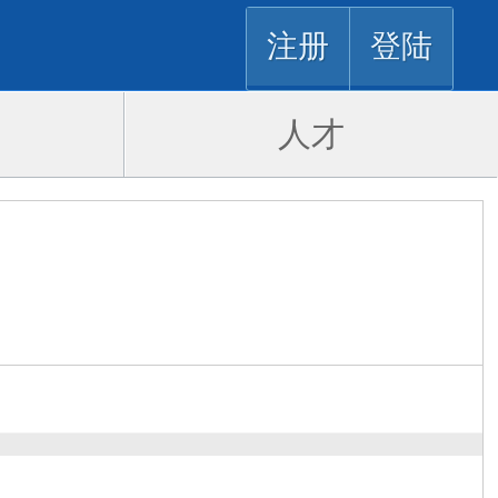
注册
登陆
人才