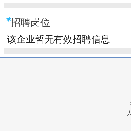
招聘岗位
该企业暂无有效招聘信息
人