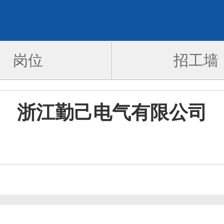
岗位
招工墙
浙江勤己电气有限公司