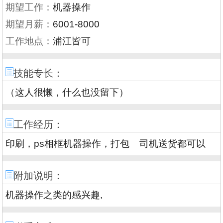
期望工作：
机器操作
期望月薪：
6001-8000
工作地点：
浦江皆可
技能专长：
（这人很懒，什么也没留下）
工作经历：
印刷，ps相框机器操作，打包 司机送货都可以
附加说明：
机器操作之类的感兴趣,