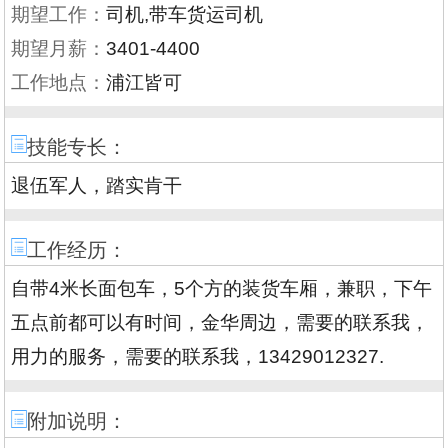
期望工作：
司机,带车货运司机
期望月薪：
3401-4400
工作地点：
浦江皆可
技能专长：
退伍军人，踏实肯干
工作经历：
自带4米长面包车，5个方的装货车厢，兼职，下午
五点前都可以有时间，金华周边，需要的联系我，
用力的服务，需要的联系我，13429012327.
附加说明：